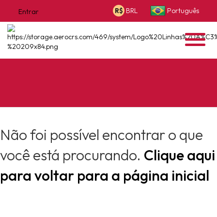
BRL
Português
R$
Entrar
Não foi possível encontrar o que
você está procurando.
Clique aqui
para voltar para a página inicial